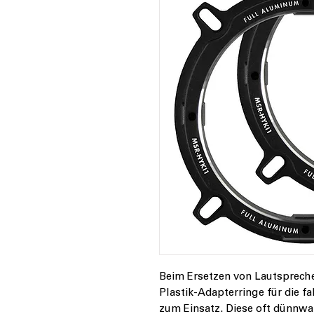
Beim Ersetzen von Lautsprech
Plastik-Adapterringe für die 
zum Einsatz. Diese oft dünnwa