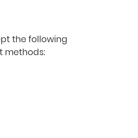
t the following
 methods: