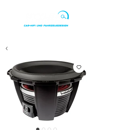
Punkte ansehen