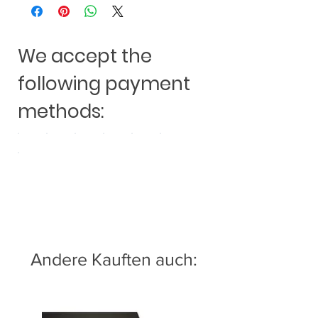
We accept the
following payment
methods:
Andere Kauften auch: