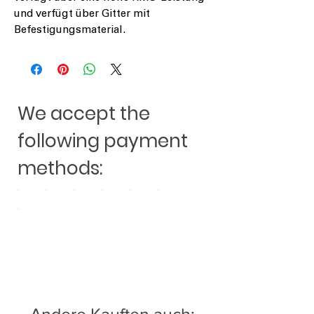
und verfügt über Gitter mit
Befestigungsmaterial.
We accept the
following payment
methods: