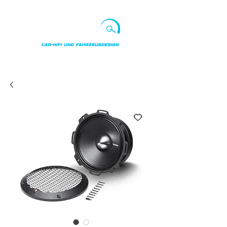
Punkte ansehen