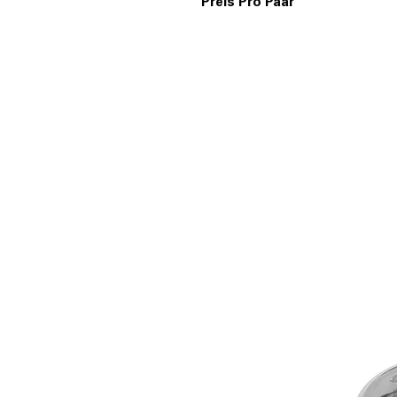
Preis Pro Paar