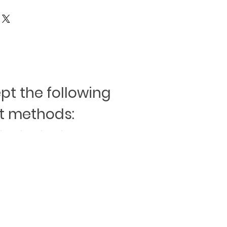
t the following
 methods: