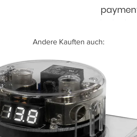
payment
Andere Kauften auch: