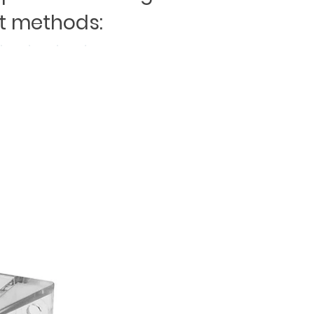
 methods: