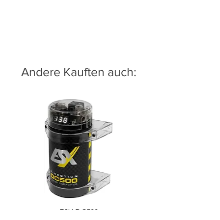
Andere Kauften auch:
ESX DC500