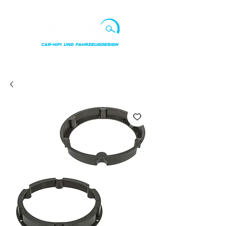
Punkte ansehen