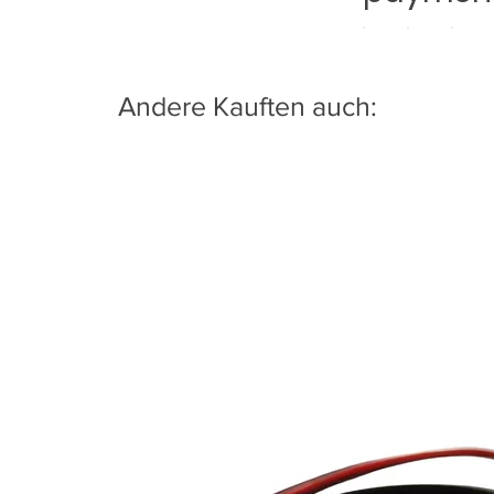
Andere Kauften auch: