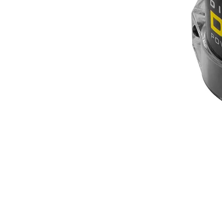
STYLE AND AUDI