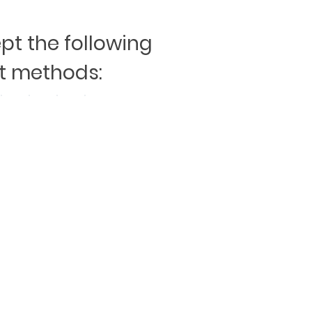
t the following
 methods: