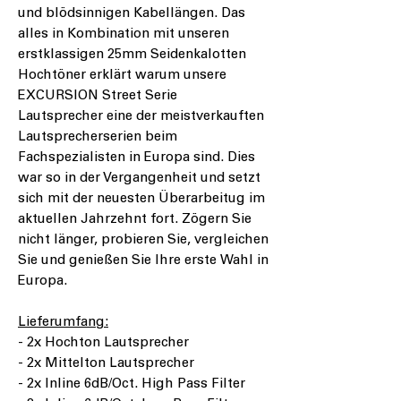
und blödsinnigen Kabellängen. Das
alles in Kombination mit unseren
erstklassigen 25mm Seidenkalotten
Hochtöner erklärt warum unsere
EXCURSION Street Serie
Lautsprecher eine der meistverkauften
Lautsprecherserien beim
Fachspezialisten in Europa sind. Dies
war so in der Vergangenheit und setzt
sich mit der neuesten Überarbeitug im
aktuellen Jahrzehnt fort. Zögern Sie
nicht länger, probieren Sie, vergleichen
Sie und genießen Sie Ihre erste Wahl in
Europa.
Lieferumfang:
- 2x Hochton Lautsprecher
- 2x Mittelton Lautsprecher
- 2x Inline 6dB/Oct. High Pass Filter