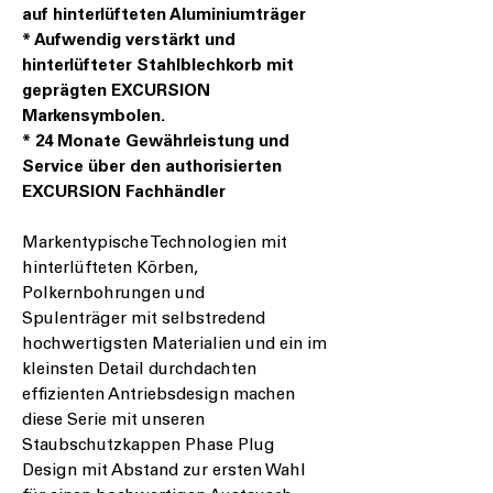
auf hinterlüfteten Aluminiumträger
* Aufwendig verstärkt und
hinterlüfteter Stahlblechkorb mit
geprägten EXCURSION
Markensymbolen.
* 24 Monate Gewährleistung und
Service über den authorisierten
EXCURSION Fachhändler
Markentypische Technologien mit
hinterlüfteten Körben,
Polkernbohrungen und
Spulenträger mit selbstredend
hochwertigsten Materialien und ein im
kleinsten Detail durchdachten
effizienten Antriebsdesign machen
diese Serie mit unseren
Staubschutzkappen Phase Plug
Design mit Abstand zur ersten Wahl