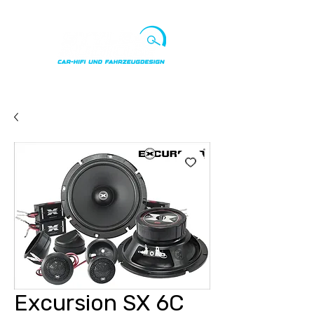
Punkte ansehen
Excursion SX 6C