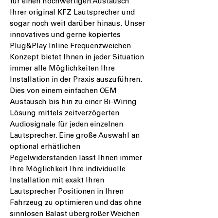
für einen hochwertigen Austausch
Ihrer original KFZ Lautsprecher und
sogar noch weit darüber hinaus. Unser
innovatives und gerne kopiertes
Plug&Play Inline Frequenzweichen
Konzept bietet Ihnen in jeder Situation
immer alle Möglichkeiten Ihre
Installation in der Praxis auszuführen.
Dies von einem einfachen OEM
Austausch bis hin zu einer Bi-Wiring
Lösung mittels zeitverzögerten
Audiosignale für jeden einzelnen
Lautsprecher. Eine große Auswahl an
optional erhätlichen
Pegelwiderständen lässt Ihnen immer
Ihre Möglichkeit Ihre individuelle
Installation mit exakt Ihren
Lautsprecher Positionen in Ihren
Fahrzeug zu optimieren und das ohne
sinnlosen Balast übergroßer Weichen