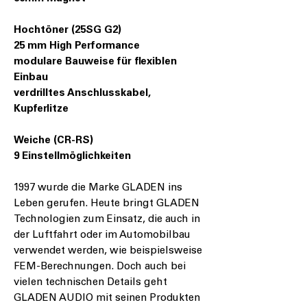
Hochtöner (25SG G2)
25 mm High Performance
modulare Bauweise für flexiblen
Einbau
verdrilltes Anschlusskabel,
Kupferlitze
Weiche (CR-RS)
9 Einstellmöglichkeiten
1997 wurde die Marke GLADEN ins
Leben gerufen. Heute bringt GLADEN
Technologien zum Einsatz, die auch in
der Luftfahrt oder im Automobilbau
verwendet werden, wie beispielsweise
FEM-Berechnungen. Doch auch bei
vielen technischen Details geht
GLADEN AUDIO mit seinen Produkten