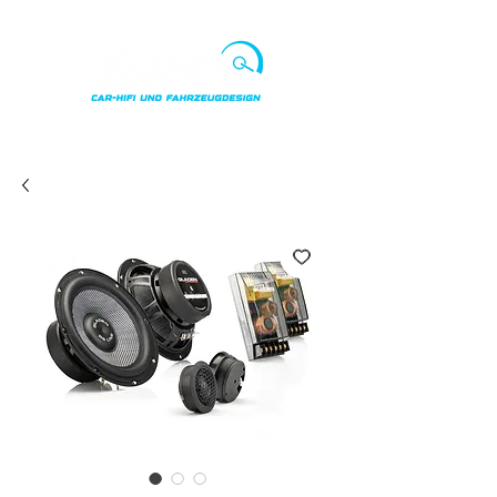
Punkte ansehen