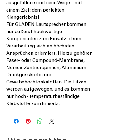
ausgefallene und neue Wege - mit
einem Ziel: dem perfekten
Klangerlebnis!
Für GLADEN Lautsprecher kommen
nur äußerst hochwertige
Komponenten zum Einsatz, deren
Verarbeitung sich an höchsten
Ansprüchen orientiert. Hierzu gehören
Faser- oder Compound-Membrane,
Nomex-Zentrierspinnen, Aluminium-
Druckgusskörbe und
Gewebehochtonkalotten. Die Litzen
werden aufgewogen, und es kommen
nur hoch- temperaturbeständige
Klebstoffe zum Einsatz.