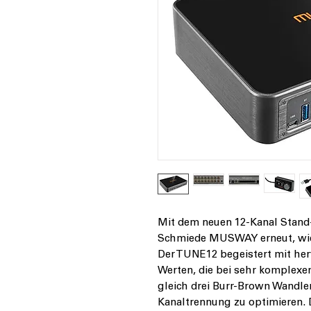
Mit dem neuen 12-Kanal Stand
Schmiede MUSWAY erneut, wie
Der TUNE12 begeistert mit her
Werten, die bei sehr komplexe
gleich drei Burr-Brown Wandle
Kanaltrennung zu optimieren. 