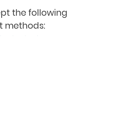
t the following
 methods: